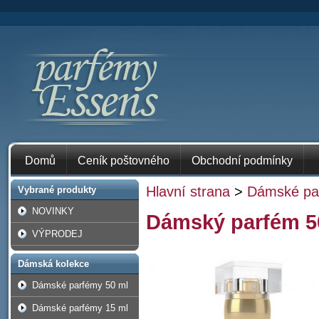
Domů
Ceník poštovného
Obchodní podmínky
Hlavní strana
>
Dámské pa
Vybrané produkty
NOVINKY
Dámský parfém 5
VÝPRODEJ
Dámská kolekce
Dámské parfémy 50 ml
Dámské parfémy 15 ml